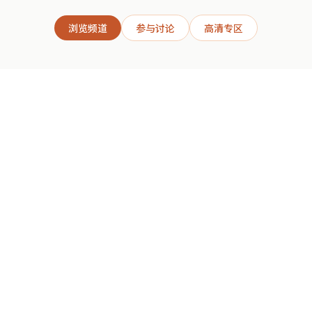
浏览频道
参与讨论
高清专区