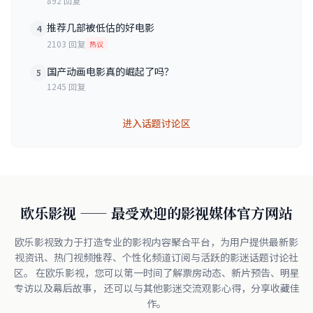
892 回复
推荐几部被低估的好电影
4
2103 回复
热议
国产动画电影真的崛起了吗？
5
1245 回复
进入话题讨论区
欧乐影视 —— 最受欢迎的影视媒体官方网站
欧乐影视致力于打造专业的影视内容聚合平台，为用户提供最新影
视资讯、热门视频推荐、个性化频道订阅与活跃的影迷话题讨论社
区。 在欧乐影视，您可以第一时间了解票房动态、新片预告、明星
专访以及幕后故事， 还可以与其他影迷交流观影心得，分享收藏佳
作。