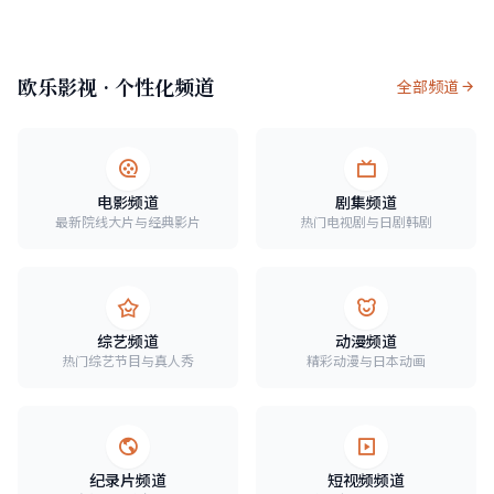
欧乐影视 · 个性化频道
全部频道
电影频道
剧集频道
最新院线大片与经典影片
热门电视剧与日剧韩剧
综艺频道
动漫频道
热门综艺节目与真人秀
精彩动漫与日本动画
纪录片频道
短视频频道