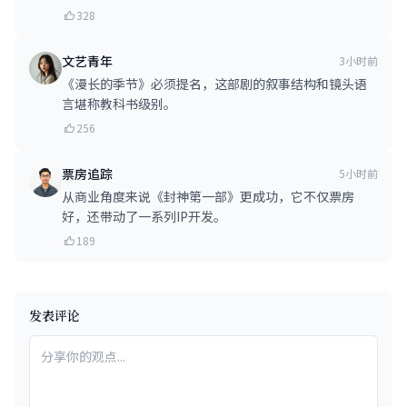
328
文艺青年
3小时前
《漫长的季节》必须提名，这部剧的叙事结构和镜头语
言堪称教科书级别。
256
票房追踪
5小时前
从商业角度来说《封神第一部》更成功，它不仅票房
好，还带动了一系列IP开发。
189
发表评论